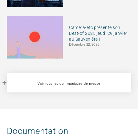
Camera-etc présente son
Best-of 2025 jeudi 29 janvier
au Sauvenière !
Décembre 22, 2025
Voir tous les communiqués de presse
Documentation