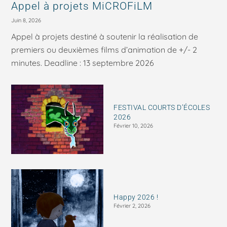
Appel à projets MiCROFiLM
Juin 8, 2026
Appel à projets destiné à soutenir la réalisation de
premiers ou deuxièmes films d’animation de +/- 2
minutes. Deadline : 13 septembre 2026
FESTIVAL COURTS D’ÉCOLES
2026
Février 10, 2026
Happy 2026 !
Février 2, 2026