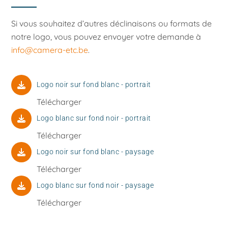
Si vous souhaitez d’autres déclinaisons ou formats de
notre logo, vous pouvez envoyer votre demande à
info@camera-etc.be
.
Logo noir sur fond blanc - portrait
Télécharger
Logo blanc sur fond noir - portrait
Télécharger
Logo noir sur fond blanc - paysage
Télécharger
Logo blanc sur fond noir - paysage
Télécharger