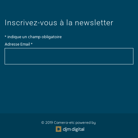
Inscrivez-vous à la newsletter
*
indique un champ obligatoire
Adresse Email
*
© 2019 Camera-etc powered by