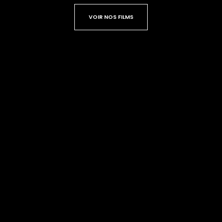
VOIR NOS FILMS