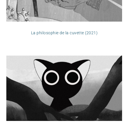
La philosophie de la cuvette (2021)