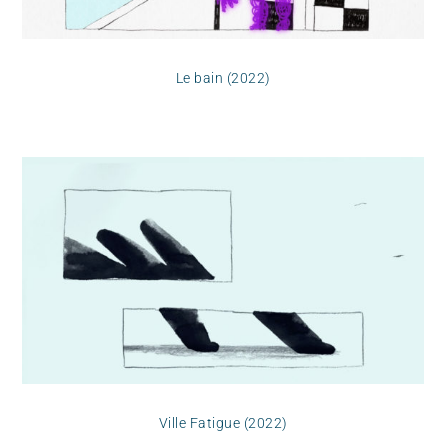
Le bain (2022)
Ville Fatigue (2022)