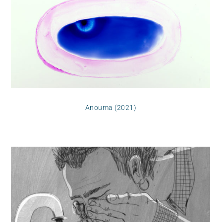
Anouma (2021)