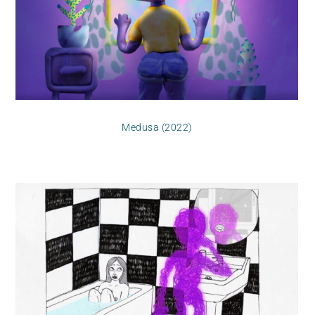
Medusa (2022)