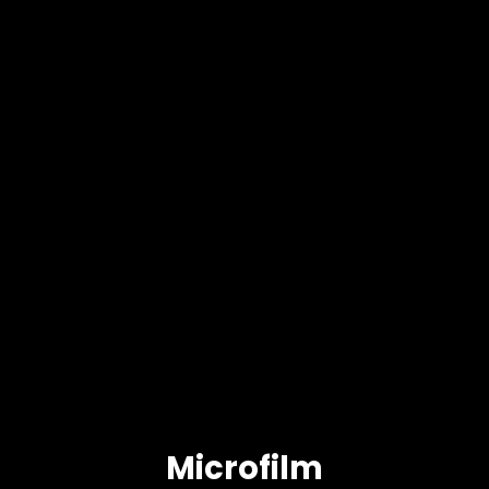
Microfilm