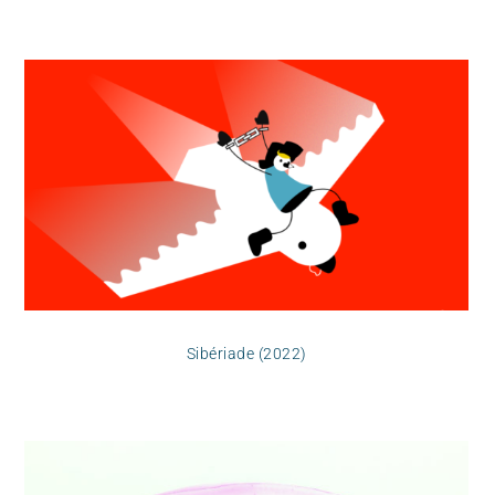
Sibériade (2022)