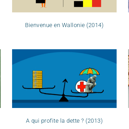
Bienvenue en Wallonie (2014)
A qui profite la dette ? (2013)