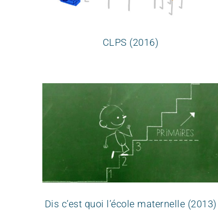
CLPS (2016)
Dis c’est quoi l’école maternelle (2013)