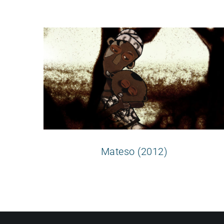
Mateso (2012)