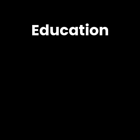
Education