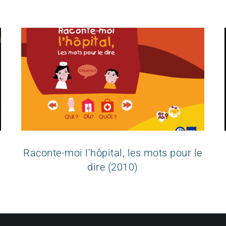
Raconte-moi l’hôpital, les mots pour le
dire (2010)