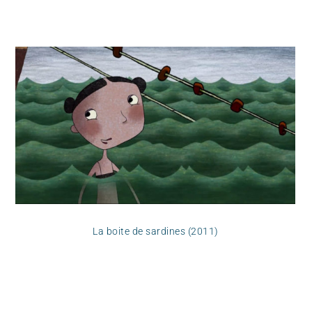
La boite de sardines (2011)