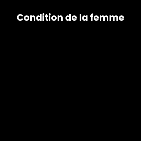
Condition de la femme