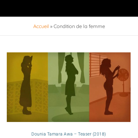
Accueil
»
Condition de la femme
Dounia Tamara Awa – Teaser (2018)